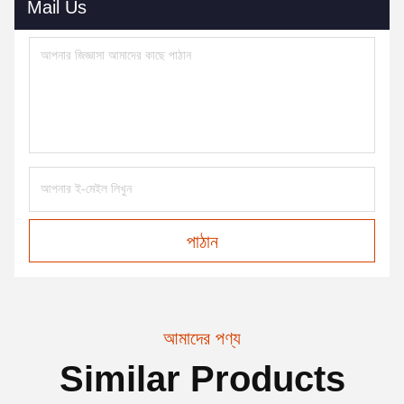
Mail Us
পাঠান
আমাদের পণ্য
Similar Products